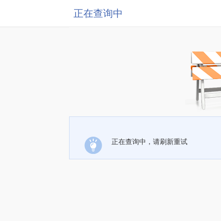
正在查询中
正在查询中，请刷新重试