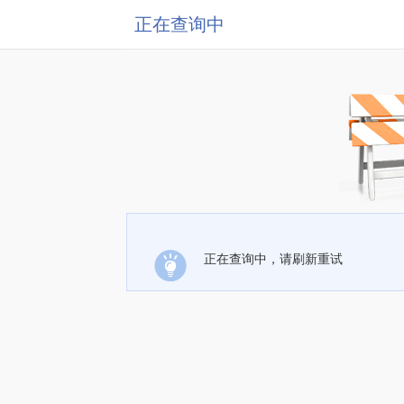
正在查询中
正在查询中，请刷新重试