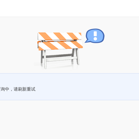
查询中，请刷新重试