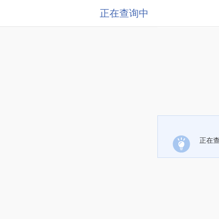
正在查询中
正在