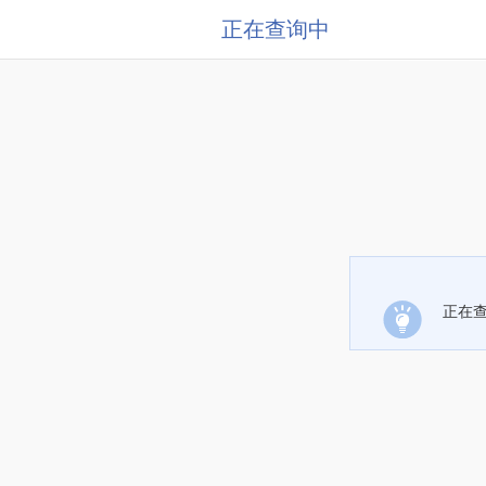
正在查询中
正在