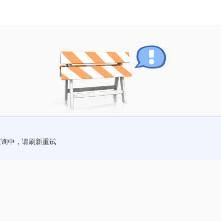
查询中，请刷新重试